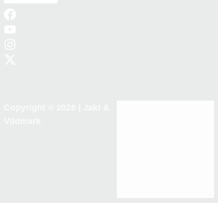
Copyright © 2026 |
Jakt &
Vildmark