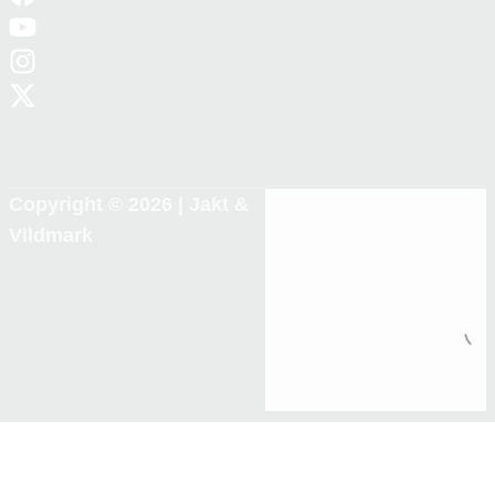
Copyright © 2026 |
Jakt &
Vildmark