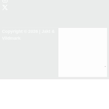
Copyright © 2026 |
Jakt &
Vildmark