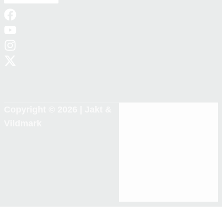
Copyright © 2026 |
Jakt &
Vildmark