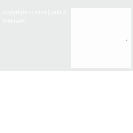
Copyright © 2026 |
Jakt &
Vildmark