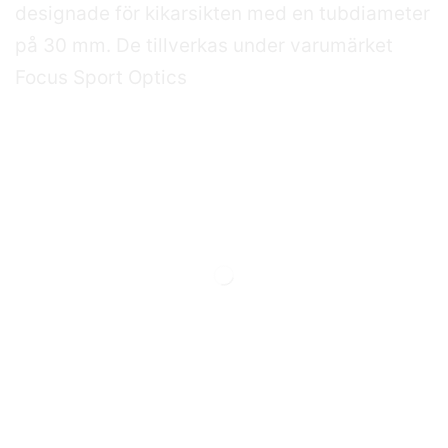
designade för kikarsikten med en tubdiameter
på 30 mm. De tillverkas under varumärket
Focus Sport Optics