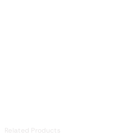
Related Products