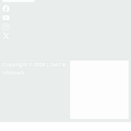
Copyright © 2026 |
Jakt &
Vildmark