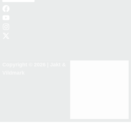
Copyright © 2026 |
Jakt &
Vildmark