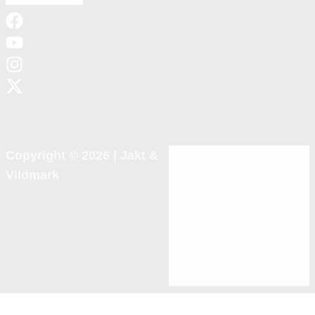
Copyright © 2026 |
Jakt &
Vildmark