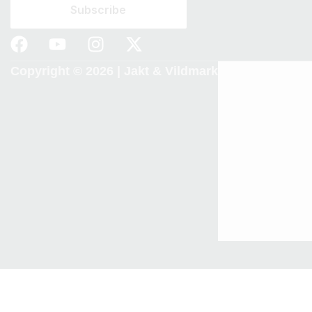
Copyright © 2026 |
Jakt & Vildmark