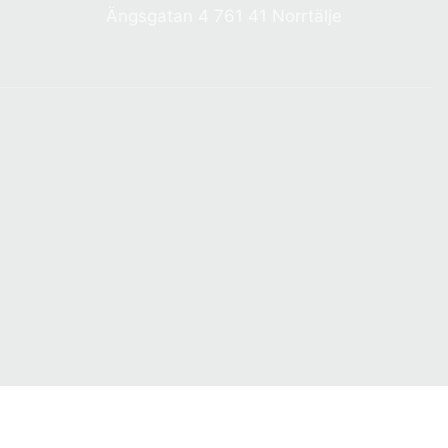
Ängsgatan 4 761 41 Norrtälje