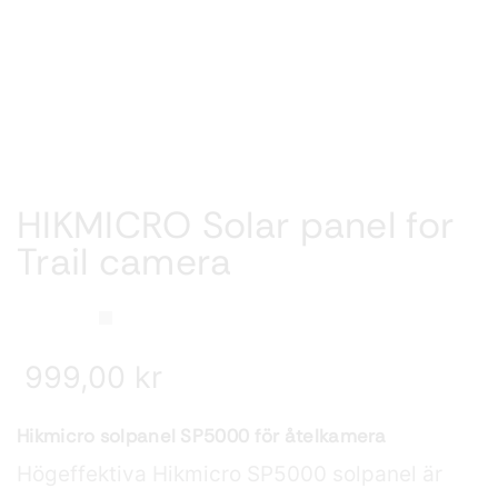
HIKMICRO Solar panel for
Trail camera
999,00
kr
Hikmicro solpanel SP5000 för åtelkamera
Högeffektiva Hikmicro SP5000 solpanel är