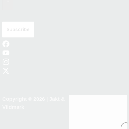
Copyright © 2026 |
Jakt &
Vildmark