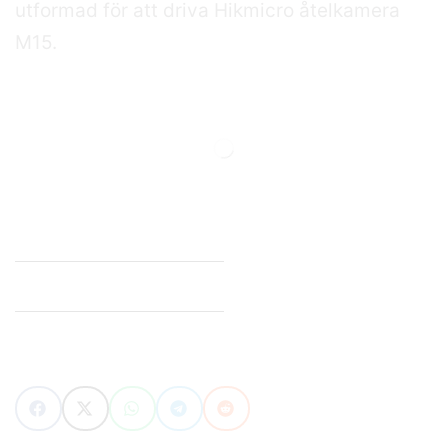
utformad för att driva Hikmicro åtelkamera
M15.