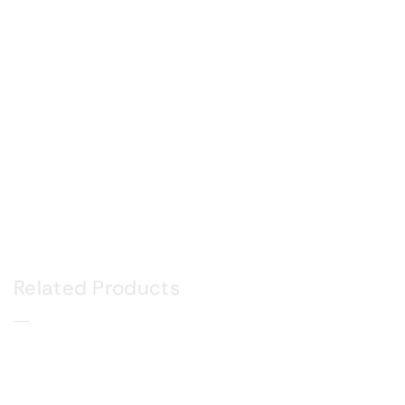
Related Products