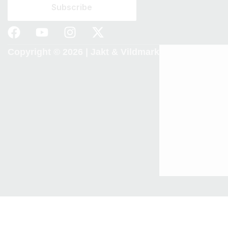
Copyright © 2026 |
Jakt & Vildmark