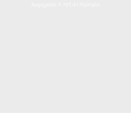
Ängsgatan 4 761 41 Norrtälje