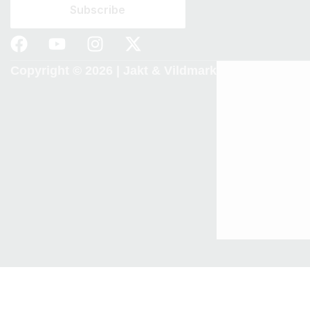
Copyright © 2026 |
Jakt & Vildmark