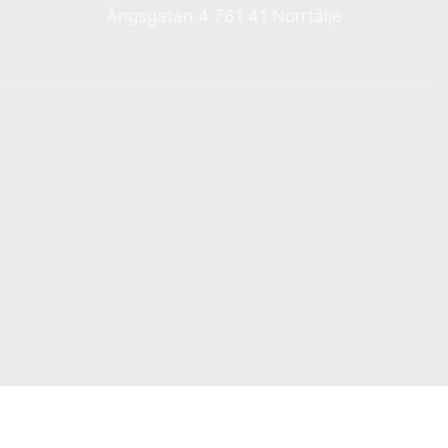
Ängsgatan 4 761 41 Norrtälje