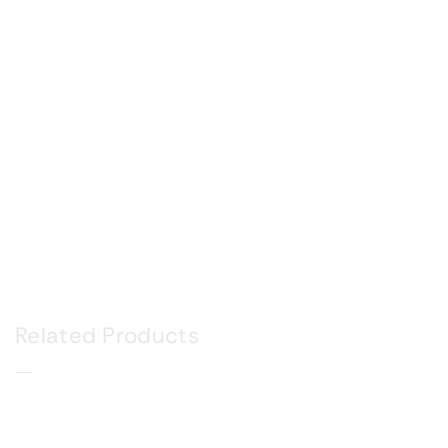
Related Products