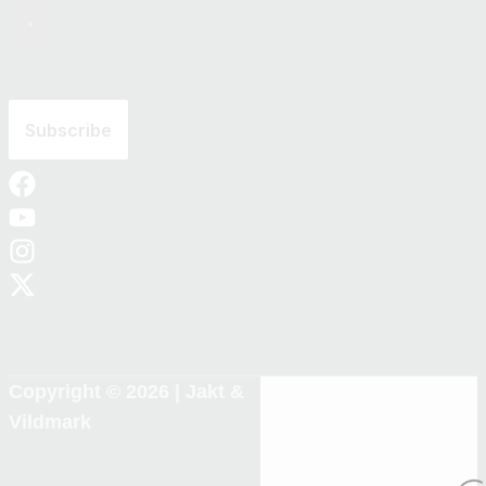
Copyright © 2026 |
Jakt &
Vildmark