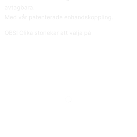
avtagbara.
Med vår patenterade enhandskoppling.
OBS! Olika storlekar att välja på