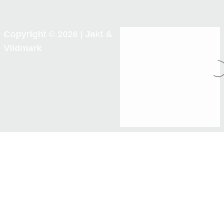
Copyright © 2026 |
Jakt &
Vildmark