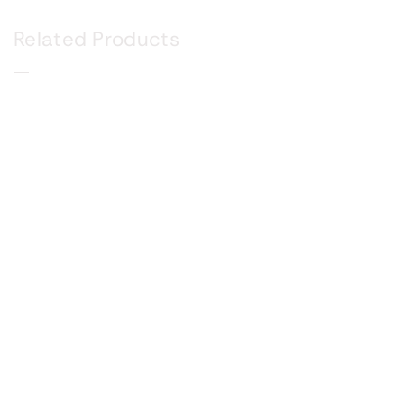
Related Products