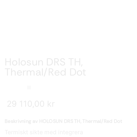
Holosun DRS TH,
Thermal/Red Dot
29 110,00
kr
Beskrivning av HOLOSUN DRS TH, Thermal/Red Dot
Termiskt sikte med integrera