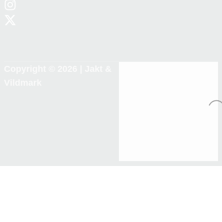
Copyright © 2026 |
Jakt &
Vildmark