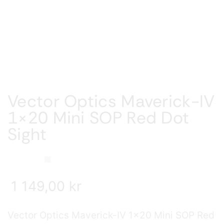
Vector Optics Maverick-IV
1×20 Mini SOP Red Dot
Sight
1 149,00
kr
Vector Optics Maverick-IV 1×20 Mini SOP Red