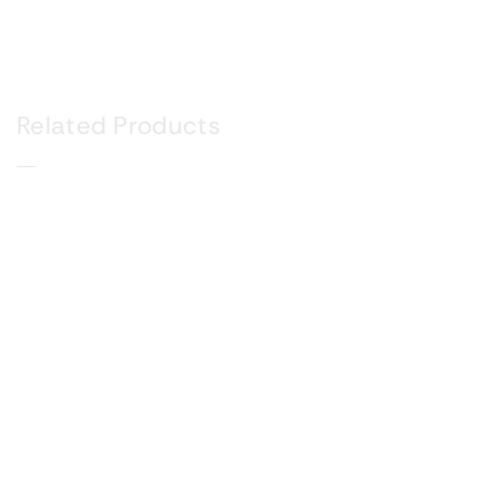
Related Products