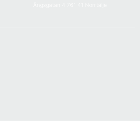
Ängsgatan 4 761 41 Norrtälje