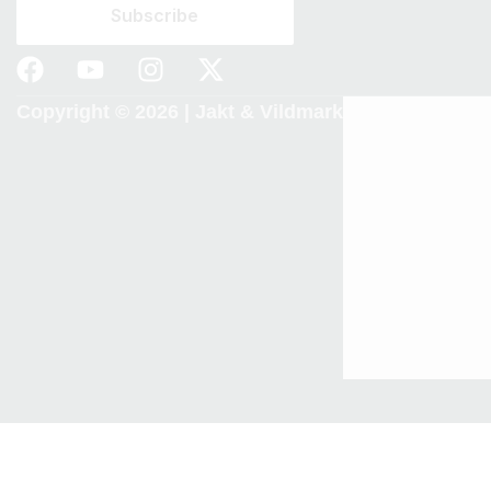
Copyright © 2026 |
Jakt & Vildmark