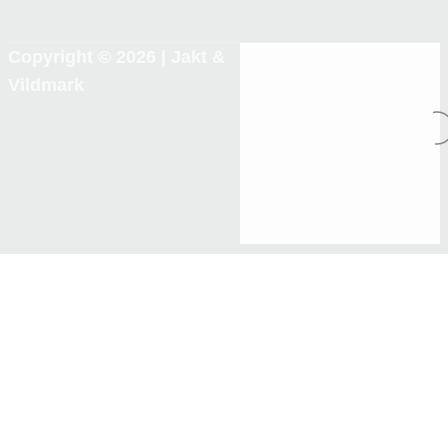
Copyright © 2026 |
Jakt &
Vildmark