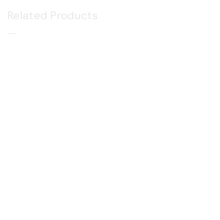
Related Products