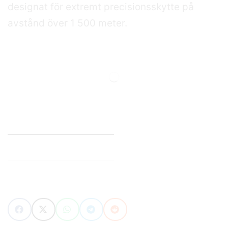
designat för extremt precisionsskytte på
avstånd över 1 500 meter.