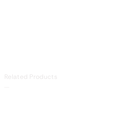
Related Products