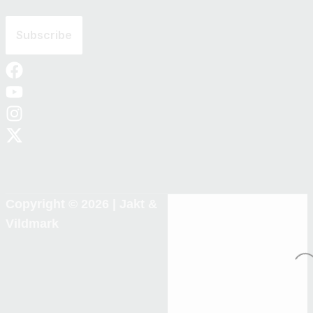
Copyright © 2026 |
Jakt &
Vildmark