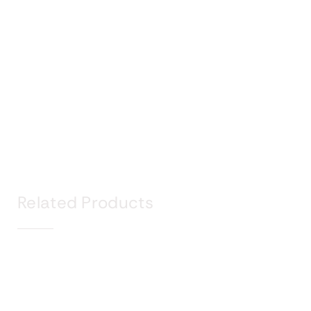
Related Products