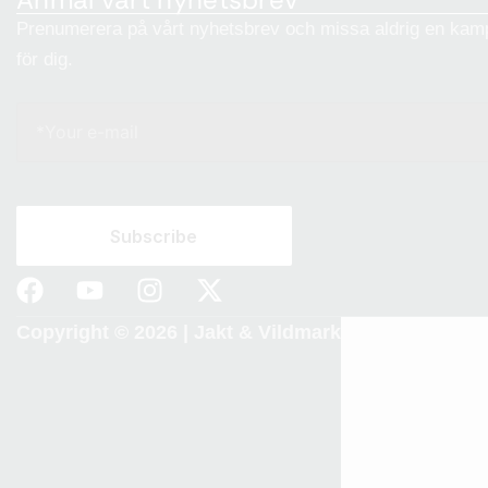
Prenumerera på vårt nyhetsbrev och missa aldrig en kamp
för dig.
Copyright © 2026 |
Jakt & Vildmark