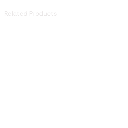
Related Products