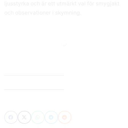
ljusstyrka och är ett utmärkt val för smygjakt
och observationer i skymning.