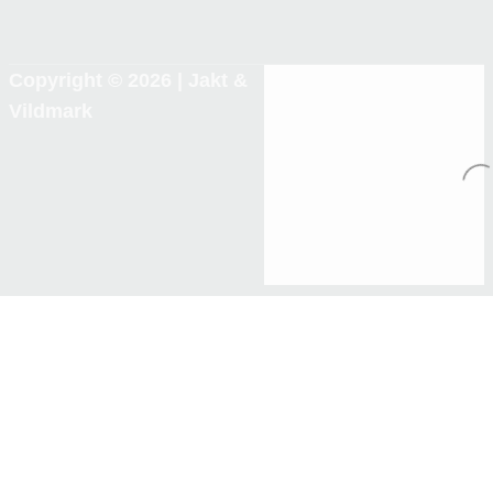
Copyright © 2026 |
Jakt &
Vildmark