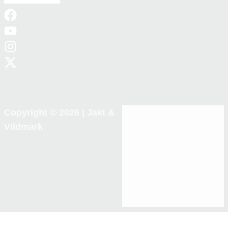
Copyright © 2026 |
Jakt &
Vildmark