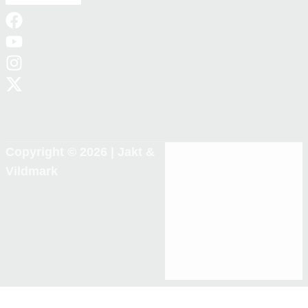
Copyright © 2026 |
Jakt &
Vildmark