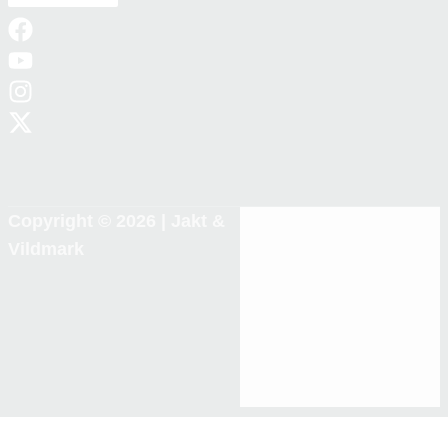
Copyright © 2026 |
Jakt &
Vildmark