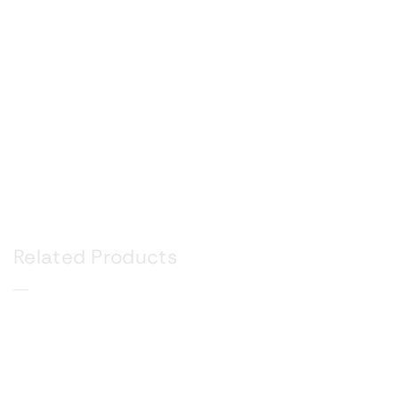
Related Products