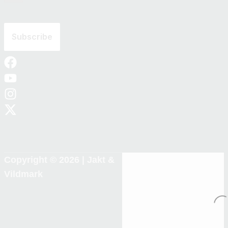
Copyright © 2026 |
Jakt &
Vildmark