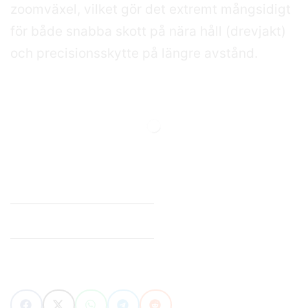
zoomväxel, vilket gör det extremt mångsidigt
för både snabba skott på nära håll (drevjakt)
och precisionsskytte på längre avstånd.