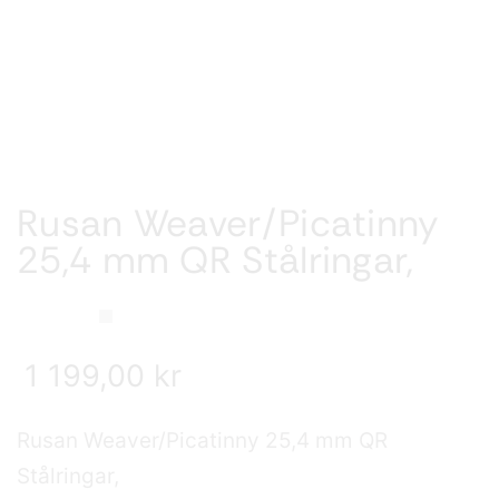
Rusan Weaver/Picatinny
25,4 mm QR Stålringar,
1 199,00
kr
Rusan Weaver/Picatinny 25,4 mm QR
Stålringar,