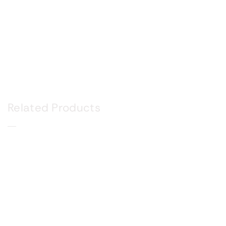
Related Products