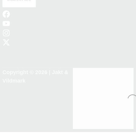
Copyright © 2026 |
Jakt &
Vildmark