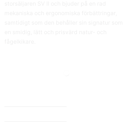
storsäljaren SV II och bjuder på en rad
mekaniska och ergonomiska förbättringar,
samtidigt som den behåller sin signatur som
en smidig, lätt och prisvärd natur- och
fågelkikare.