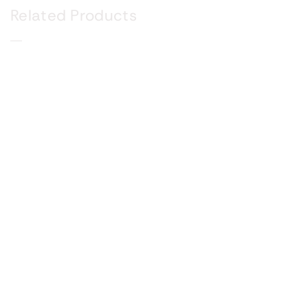
Related Products