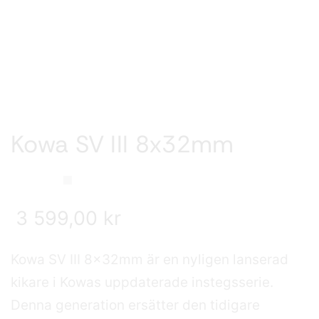
Kowa SV III 8x32mm
3 599,00
kr
Kowa SV III 8x32mm är en nyligen lanserad
kikare i Kowas uppdaterade instegsserie.
Denna generation ersätter den tidigare