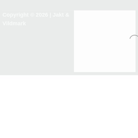
Copyright © 2026 |
Jakt &
Vildmark