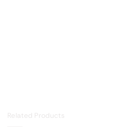
Related Products