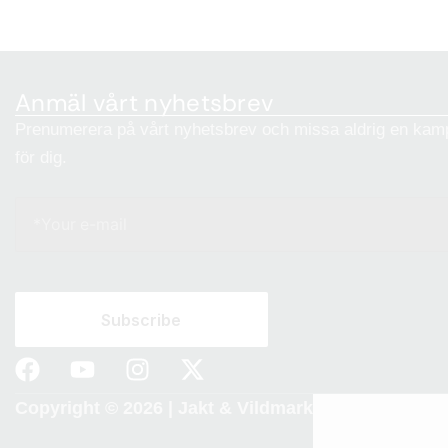
Anmäl vårt nyhetsbrev
Prenumerera på vårt nyhetsbrev och missa aldrig en kamp
för dig.
Copyright © 2026 |
Jakt & Vildmark