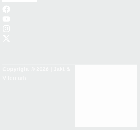
Copyright © 2026 |
Jakt &
Vildmark