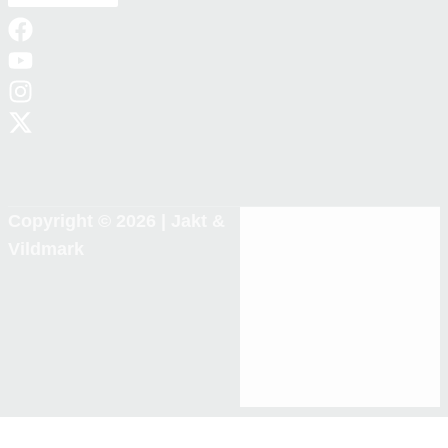
Copyright © 2026 |
Jakt &
Vildmark