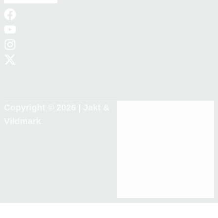
Copyright © 2026 |
Jakt &
Vildmark