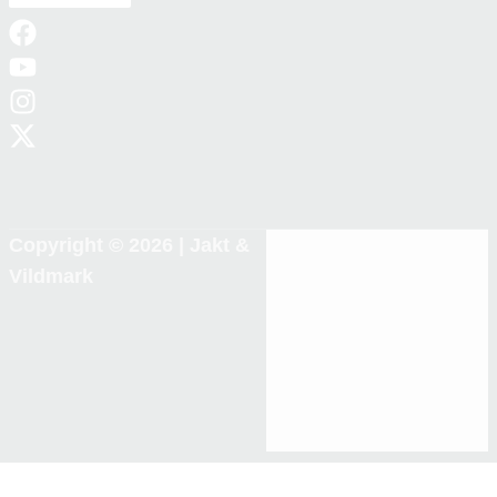
Copyright © 2026 |
Jakt &
Vildmark