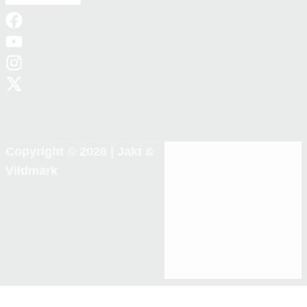
Copyright © 2026 |
Jakt &
Vildmark