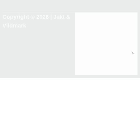
Copyright © 2026 |
Jakt &
Vildmark