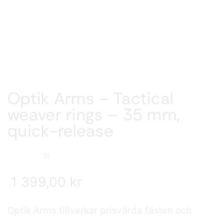
Optik Arms – Tactical
weaver rings – 35 mm,
quick-release
1 399,00
kr
Optik Arms tillverkar prisvärda fästen och