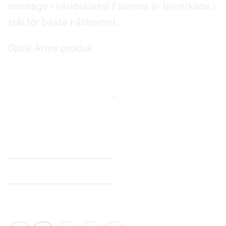
montage i världsklass! Fästena är tillverkade i
stål för bästa hållbarhet.
Optik Arms produk