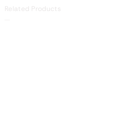
Related Products