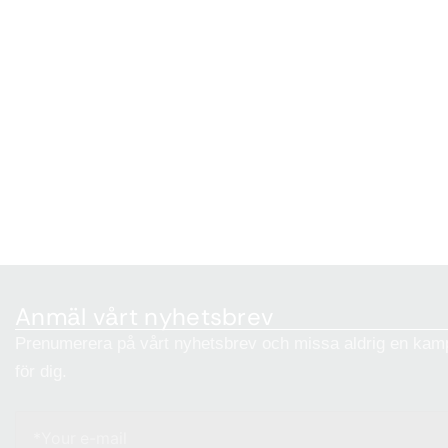
Anmäl vårt nyhetsbrev
Prenumerera på vårt nyhetsbrev och missa aldrig en kamp
för dig.