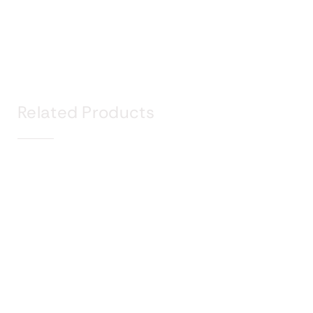
Related Products