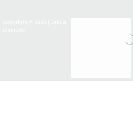
Copyright © 2026 |
Jakt &
Vildmark