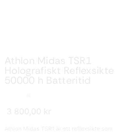
Athlon Midas TSR1
Holografiskt Reflexsikte
50000 h Batteritid
3 800,00
kr
Athlon Midas TSR1 är ett reflexsikte som