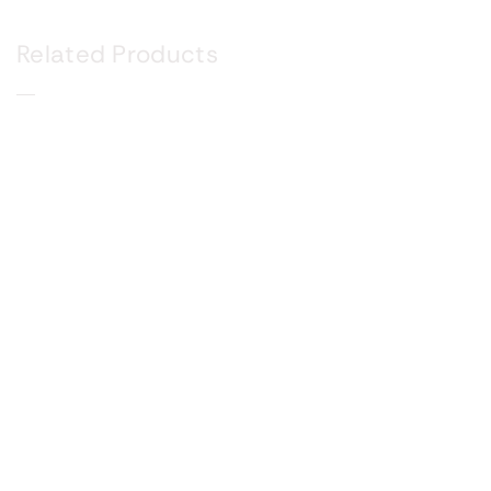
Related Products